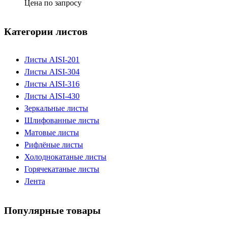
Цена по запросу
Категории листов
Листы AISI-201
Листы AISI-304
Листы AISI-316
Листы AISI-430
Зеркальные листы
Шлифованные листы
Матовые листы
Рифлёные листы
Холоднокатаные листы
Горячекатаные листы
Лента
Популярные товары