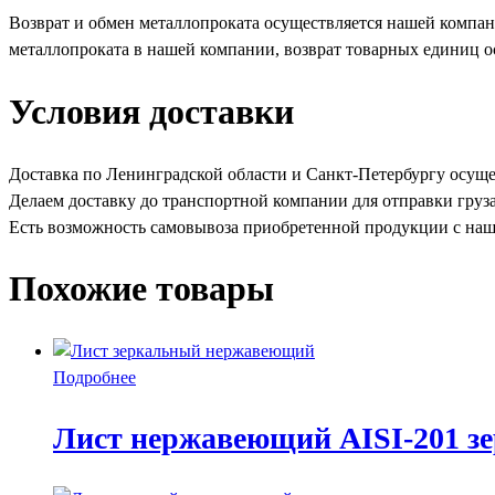
Возврат и обмен металлопроката осуществляется нашей компа
металлопроката в нашей компании, возврат товарных единиц о
Условия доставки
Доставка по Ленинградской области и Санкт-Петербургу осуще
Делаем доставку до транспортной компании для отправки груз
Есть возможность самовывоза приобретенной продукции с наше
Похожие товары
Подробнее
Лист нержавеющий AISI-201 з