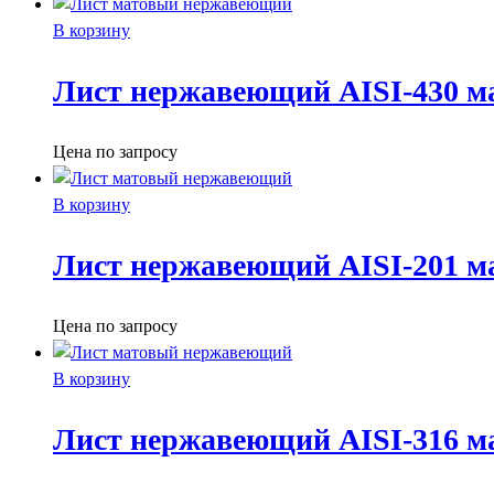
В корзину
Лист нержавеющий AISI-430 м
Цена по запросу
В корзину
Лист нержавеющий AISI-201 м
Цена по запросу
В корзину
Лист нержавеющий AISI-316 м