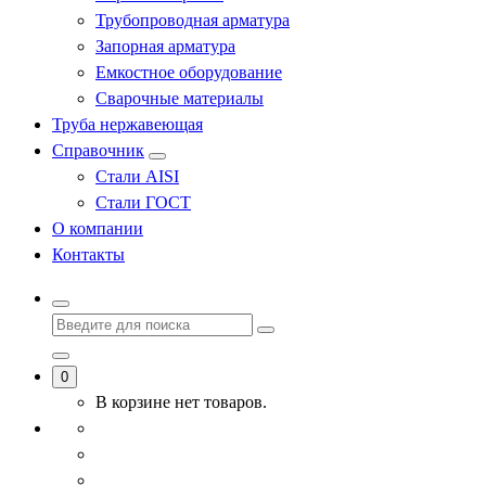
Трубопроводная арматура
Запорная арматура
Емкостное оборудование
Сварочные материалы
Труба нержавеющая
Справочник
Стали AISI
Стали ГОСТ
О компании
Контакты
0
В корзине нет товаров.