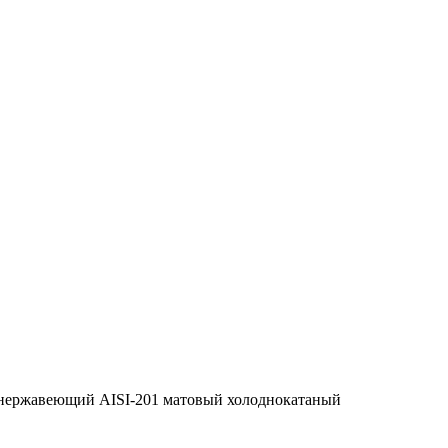
нержавеющий AISI-201 матовый холоднокатаный