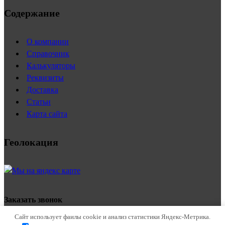
Содержание
О компании
Справочник
Калькуляторы
Реквизиты
Доставка
Статьи
Карта сайта
Геолокация
Заказать звонок
Сайт использует фаилы cookie и анализ статистики Яндекс-Метрика.