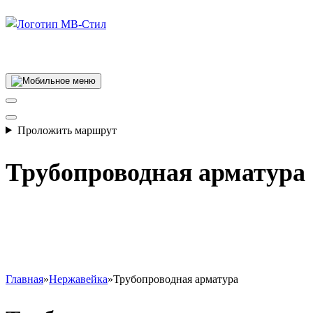
Производство электросварных труб
Проложить маршрут
Трубопроводная арматура
Главная
»
Нержавейка
»
Трубопроводная арматура