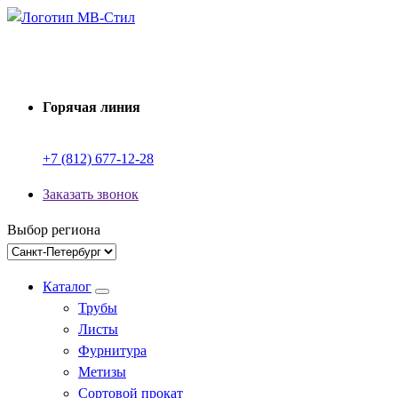
Перейти
к
Производство электросварных труб
содержимому
Горячая линия
+7 (812) 677-12-28
Заказать звонок
Выбор региона
Каталог
Трубы
Листы
Фурнитура
Метизы
Сортовой прокат