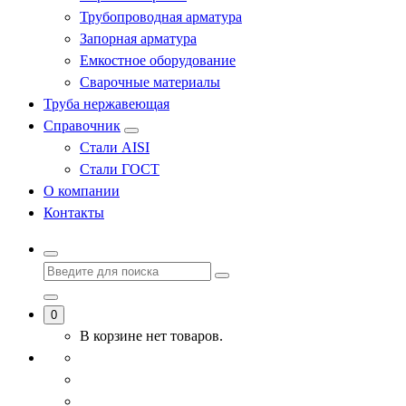
Трубопроводная арматура
Запорная арматура
Емкостное оборудование
Сварочные материалы
Труба нержавеющая
Справочник
Стали AISI
Стали ГОСТ
О компании
Контакты
0
В корзине нет товаров.