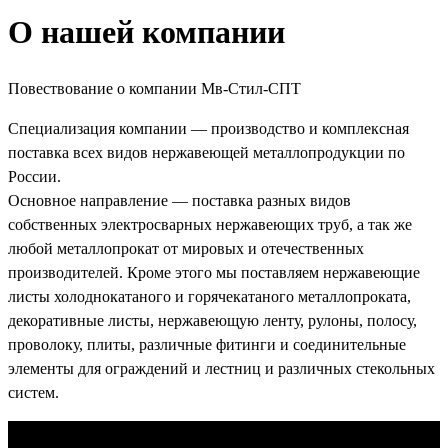
О нашей
компании
Повествование о компании Мв-Стил-СПТ
Специализация компании — производство и комплексная
поставка всех видов нержавеющей металлопродукции по
России.
Основное направление — поставка разных видов
собственных электросварных нержавеющих труб, а так же
любой металлопрокат от мировых и отечественных
производителей. Кроме этого мы поставляем нержавеющие
листы холоднокатаного и горячекатаного металлопроката,
декоративные листы, нержавеющую ленту, рулоны, полосу,
проволоку, плиты, различные фитинги и соединительные
элементы для ограждений и лестниц и различных стекольных
систем.