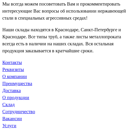
Мы всегда можем посоветовать Вам и прокомментировать
интересующие Вас вопросы об использовании нержавеющей
стали в специальных агрессивных средах!
Наши склады находятся в Краснодаре, Санкт-Петербурге и
Краснодаре. Все типы труб, а также листы металлопроката
всегда есть в наличии на наших складах. Вся остальная
продукция заказывается в кратчайшие сроки.
Контакты
Реквизиты
О компании
Преимущества
Доставка
О продукции
Склад
Сотрудничество
Вакансии
Услуги