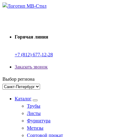
Перейти
к
Производство электросварных труб
содержимому
Горячая линия
+7 (812) 677-12-28
Заказать звонок
Выбор региона
Каталог
Трубы
Листы
Фурнитура
Метизы
Сортовой прокат