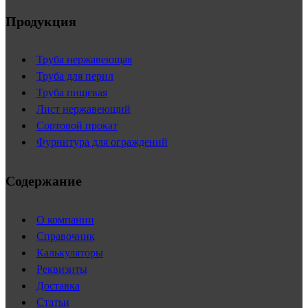
Продукция
Труба нержавеющая
Труба для перил
Труба пищевая
Лист нержавеющий
Сортовой прокат
Фурнитура для ограждений
Содержание
О компании
Справочник
Калькуляторы
Реквизиты
Доставка
Статьи