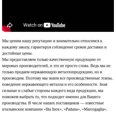
Мы ценим нашу репутацию и внимательно относимся к
каждому заказу, гарантируя соблюдение сроков доставки и
достойные цены.
Мы предоставляем только качественную продукцию от
мировых производителей, и это не просто слова. Ведь мы не
только продаем нержавеющую металлопродукцию, но и
производим. Поэтому мы знаем все производственные этапы,
поведение нержавеющего металла и его особенности. Зная
сильные и слабые стороны каждого вида продукции, мы
поможем выбрать то, что подходит именно для Вашего
производства. В числе наших поставщиков — известные
итальянские компании «Ilta Inox», «Padana», «Marcegaglia».