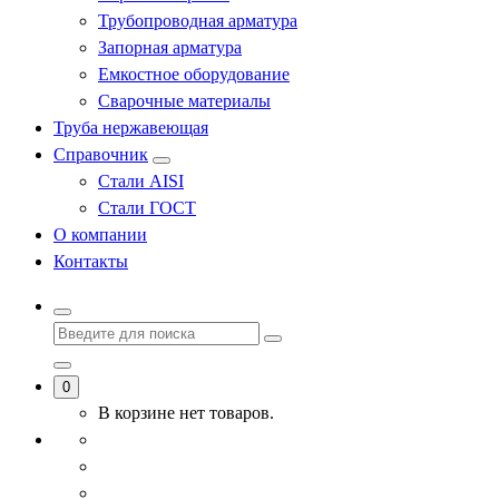
Трубопроводная арматура
Запорная арматура
Емкостное оборудование
Сварочные материалы
Труба нержавеющая
Справочник
Стали AISI
Стали ГОСТ
О компании
Контакты
0
В корзине нет товаров.