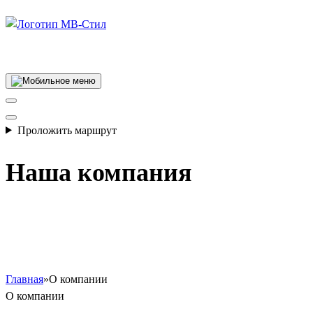
Производство электросварных труб
Проложить маршрут
Наша компания
Главная
»
О компании
О компании