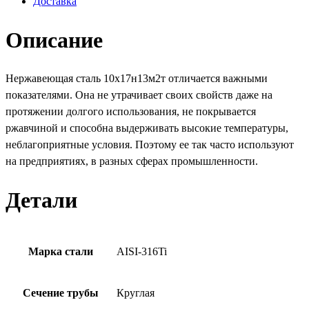
Доставка
Описание
Нержавеющая сталь 10х17н13м2т отличается важными
показателями. Она не утрачивает своих свойств даже на
протяжении долгого использования, не покрывается
ржавчиной и способна выдерживать высокие температуры,
неблагоприятные условия. Поэтому ее так часто используют
на предприятиях, в разных сферах промышленности.
Детали
Марка стали
AISI-316Ti
Сечение трубы
Круглая