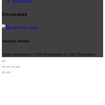
Карта сайта
Геолокация
Заказать звонок
Права защищены © 2026 Нержавейка в Санкт-Петербурге