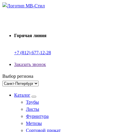
Перейти
к
Производство электросварных труб
содержимому
Горячая линия
+7 (812) 677-12-28
Заказать звонок
Выбор региона
Каталог
Трубы
Листы
Фурнитура
Метизы
Сортовой прокат