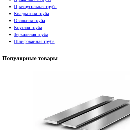
Прямоугольная труба
Квадратная труба
Овальная труба
Круглая труба
Зеркальная труба
Шлифованная труба
Популярные товары