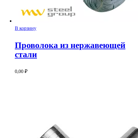
В корзину
Проволока из нержавеющей
стали
0,00
₽