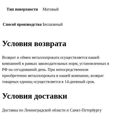
Тип поверхности
Матовый
Способ производства
Бесшовный
Условия возврата
Возврат и обмен металлопроката осуществляется нашей
компанией в рамках законодательных норм, установленных в
РФ на сегодняшний день. При непосредственном
приобретении металлопроката в нашей компании, возврат
товарных единиц осуществляется в 14-дневный срок.
Условия доставки
Доставка по Ленинградской области и Санкт-Петербургу