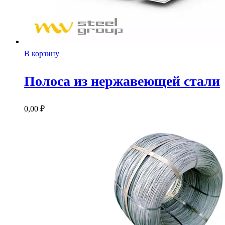
В корзину
Полоса из нержавеющей стали
0,00
₽