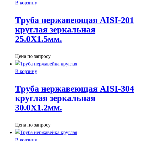
В корзину
Труба нержавеющая AISI-201
круглая зеркальная
25.0X1.5мм.
Цена по запросу
В корзину
Труба нержавеющая AISI-304
круглая зеркальная
30.0X1.2мм.
Цена по запросу
В корзину