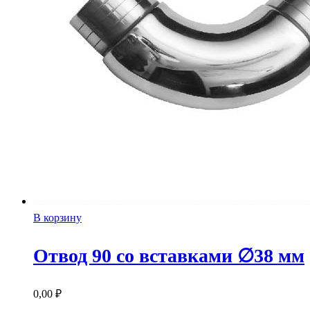
В корзину
Отвод 90 со вставками ∅38 мм
0,00
₽