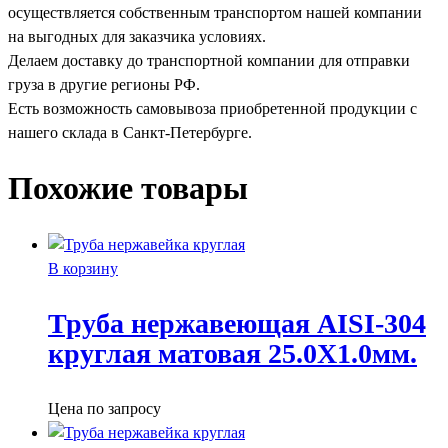
осуществляется собственным транспортом нашей компании
на выгодных для заказчика условиях.
Делаем доставку до транспортной компании для отправки
груза в другие регионы РФ.
Есть возможность самовывоза приобретенной продукции с
нашего склада в Санкт-Петербурге.
Похожие товары
В корзину
Труба нержавеющая AISI-304
круглая матовая 25.0X1.0мм.
Цена по запросу