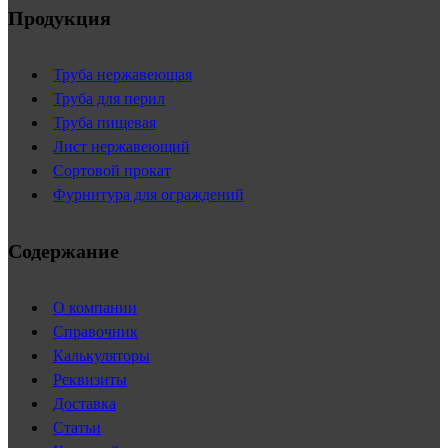
Продукция
Труба нержавеющая
Труба для перил
Труба пищевая
Лист нержавеющий
Сортовой прокат
Фурнитура для ограждений
Содержание
О компании
Справочник
Калькуляторы
Реквизиты
Доставка
Статьи