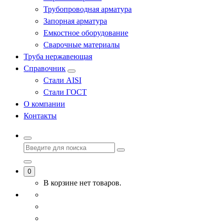
Трубопроводная арматура
Запорная арматура
Емкостное оборудование
Сварочные материалы
Труба нержавеющая
Справочник
Стали AISI
Стали ГОСТ
О компании
Контакты
0
В корзине нет товаров.