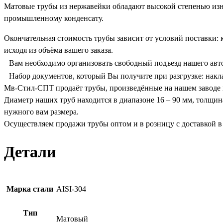
Матовые трубы из нержавейки обладают высокой степенью изн
промышленному конденсату.
Окончательная стоимость трубы зависит от условий поставки: 
исходя из объёма вашего заказа.
Вам необходимо организовать свободный подъезд нашего авто
Набор документов, который Вы получите при разгрузке: наклад
Мв-Стил-СПТ продаёт трубы, произведённые на нашем заводе 
Диаметр наших труб находится в диапазоне 16 – 90 мм, толщин
нужного вам размера.
Осуществляем продажи трубы оптом и в розницу с доставкой в
Детали
Марка стали
AISI-304
Тип
Матовый