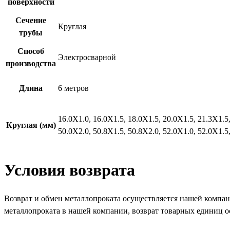
поверхности
Сечение
Круглая
трубы
Способ
Электросварной
производства
Длина
6 метров
16.0X1.0, 16.0X1.5, 18.0X1.5, 20.0X1.5, 21.3X1.5,
Круглая (мм)
50.0X2.0, 50.8X1.5, 50.8X2.0, 52.0X1.0, 52.0X1.5
Условия возврата
Возврат и обмен металлопроката осуществляется нашей компа
металлопроката в нашей компании, возврат товарных единиц о