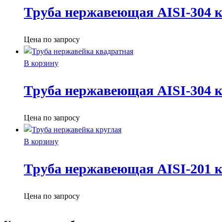
Труба нержавеющая AISI-304 к
Цена по запросу
В корзину
Труба нержавеющая AISI-304 к
Цена по запросу
В корзину
Труба нержавеющая AISI-201 к
Цена по запросу