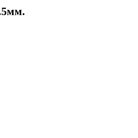
.5мм.