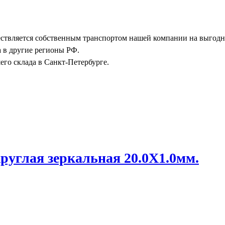
ствляется собственным транспортом нашей компании на выгодны
а в другие регионы РФ.
го склада в Санкт-Петербурге.
руглая зеркальная 20.0X1.0мм.