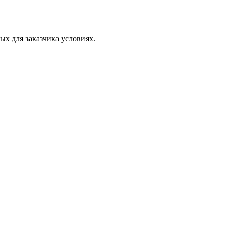
х для заказчика условиях.