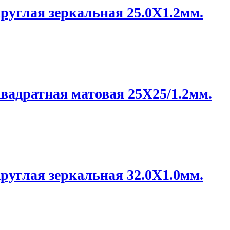
руглая зеркальная 25.0X1.2мм.
вадратная матовая 25X25/1.2мм.
руглая зеркальная 32.0X1.0мм.