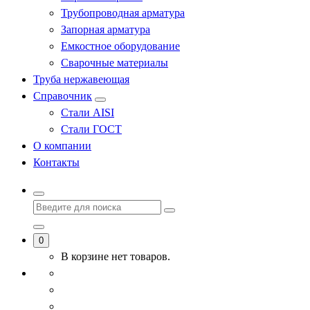
Трубопроводная арматура
Запорная арматура
Емкостное оборудование
Сварочные материалы
Труба нержавеющая
Справочник
Стали AISI
Стали ГОСТ
О компании
Контакты
0
В корзине нет товаров.