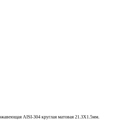
ржавеющая AISI-304 круглая матовая 21.3X1.5мм.