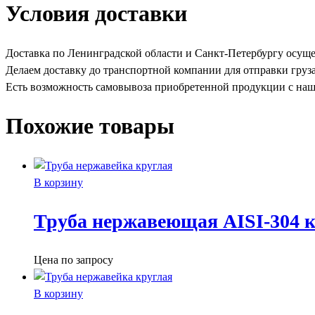
Условия доставки
Доставка по Ленинградской области и Санкт-Петербургу осуще
Делаем доставку до транспортной компании для отправки груз
Есть возможность самовывоза приобретенной продукции с наше
Похожие товары
В корзину
Труба нержавеющая AISI-304 к
Цена по запросу
В корзину