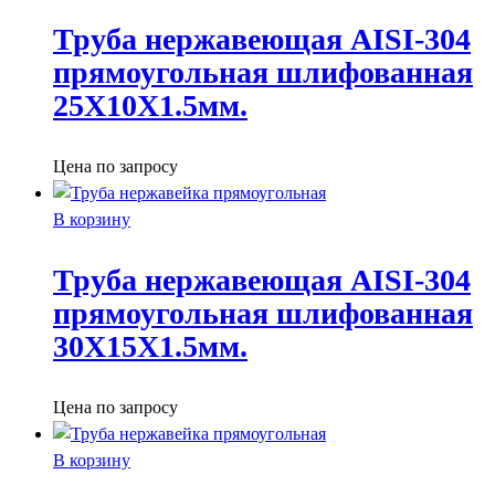
Труба нержавеющая AISI-304
прямоугольная шлифованная
25X10X1.5мм.
Цена по запросу
В корзину
Труба нержавеющая AISI-304
прямоугольная шлифованная
30X15X1.5мм.
Цена по запросу
В корзину