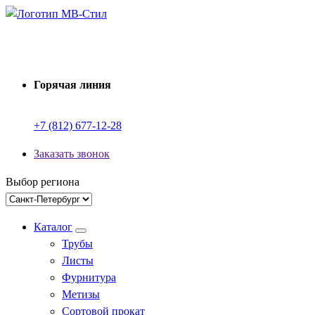
Перейти
к
Производство электросварных труб
содержимому
Горячая линия
+7 (812) 677-12-28
Заказать звонок
Выбор региона
Каталог
Трубы
Листы
Фурнитура
Метизы
Сортовой прокат