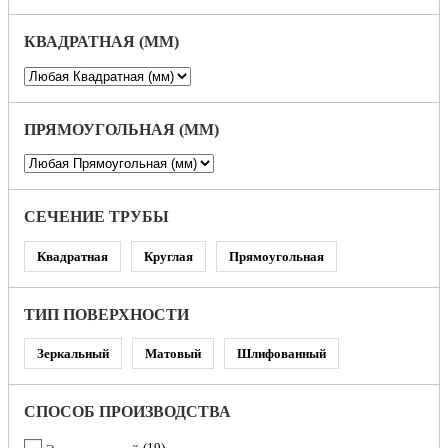
КВАДРАТНАЯ (ММ)
ПРЯМОУГОЛЬНАЯ (ММ)
СЕЧЕНИЕ ТРУБЫ
Квадратная
Круглая
Прямоугольная
ТИП ПОВЕРХНОСТИ
Зеркальный
Матовый
Шлифованный
СПОСОБ ПРОИЗВОДСТВА
19