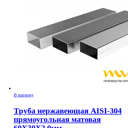
В корзину
Труба нержавеющая AISI-304
прямоугольная матовая
60X30X2.0мм.