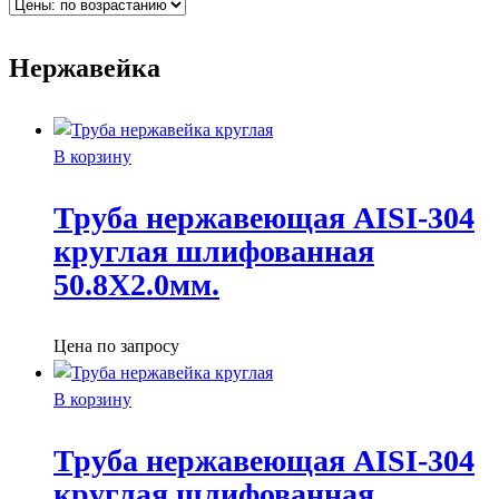
Нержавейка
В корзину
Труба нержавеющая AISI-304
круглая шлифованная
50.8X2.0мм.
Цена по запросу
В корзину
Труба нержавеющая AISI-304
круглая шлифованная