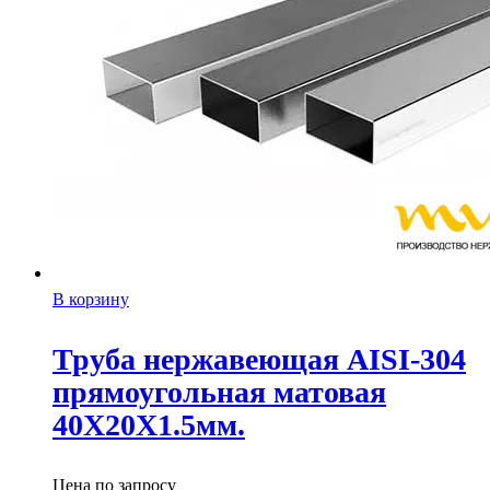
В корзину
Труба нержавеющая AISI-304
прямоугольная матовая
40X20X1.5мм.
Цена по запросу