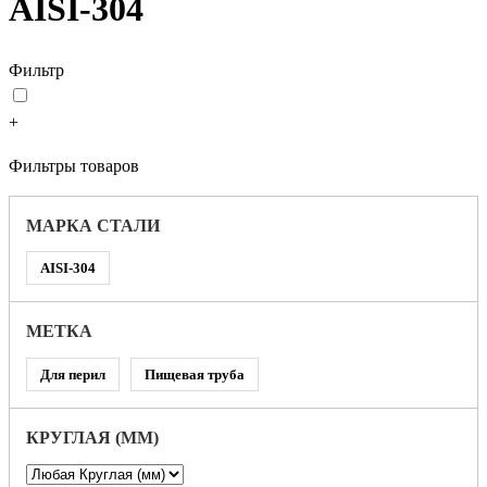
AISI-304
Фильтр
+
Фильтры товаров
МАРКА СТАЛИ
AISI-304
МЕТКА
Для перил
Пищевая труба
КРУГЛАЯ (ММ)