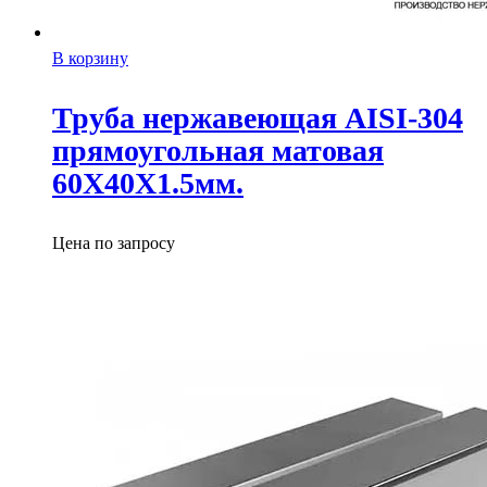
В корзину
Труба нержавеющая AISI-304
прямоугольная матовая
60X40X1.5мм.
Цена по запросу