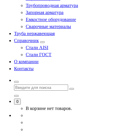
Трубопроводная арматура
Запорная арматура
Емкостное оборудование
Сварочные материалы
Труба нержавеющая
Справочник
Стали AISI
Стали ГОСТ
О компании
Контакты
0
В корзине нет товаров.