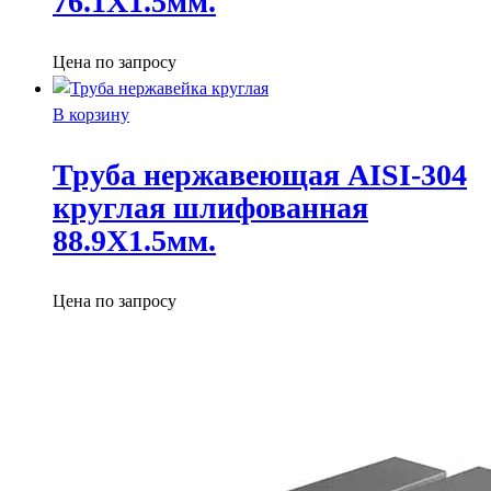
76.1X1.5мм.
Цена по запросу
В корзину
Труба нержавеющая AISI-304
круглая шлифованная
88.9X1.5мм.
Цена по запросу