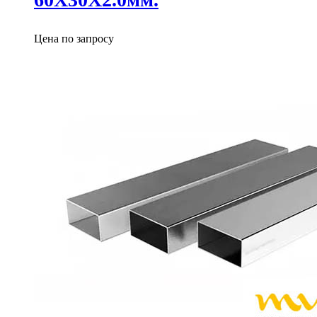
Цена по запросу