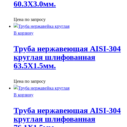
60.3X3.0мм.
Цена по запросу
В корзину
Труба нержавеющая AISI-304
круглая шлифованная
63.5X1.5мм.
Цена по запросу
В корзину
Труба нержавеющая AISI-304
круглая шлифованная