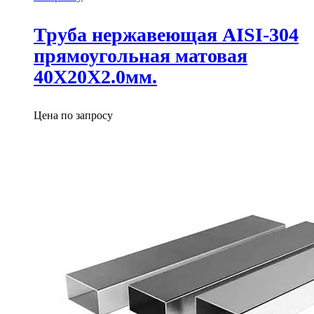
Труба нержавеющая AISI-304
прямоугольная матовая
40X20X2.0мм.
Цена по запросу