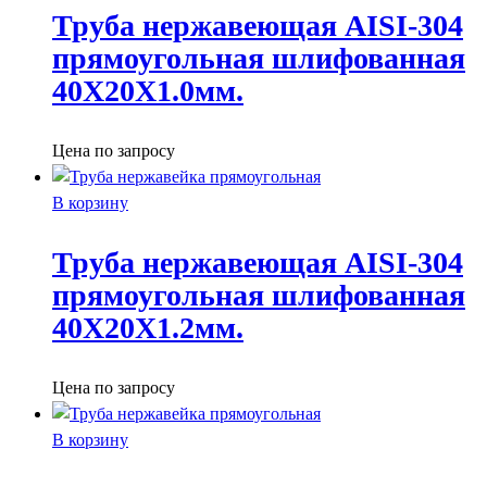
Труба нержавеющая AISI-304
прямоугольная шлифованная
40X20X1.0мм.
Цена по запросу
В корзину
Труба нержавеющая AISI-304
прямоугольная шлифованная
40X20X1.2мм.
Цена по запросу
В корзину