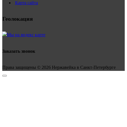
Карта сайта
Геолокация
Заказать звонок
Права защищены © 2026 Нержавейка в Санкт-Петербурге