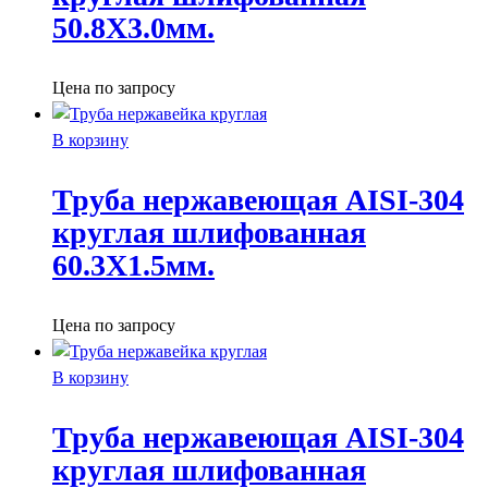
50.8X3.0мм.
Цена по запросу
В корзину
Труба нержавеющая AISI-304
круглая шлифованная
60.3X1.5мм.
Цена по запросу
В корзину
Труба нержавеющая AISI-304
круглая шлифованная