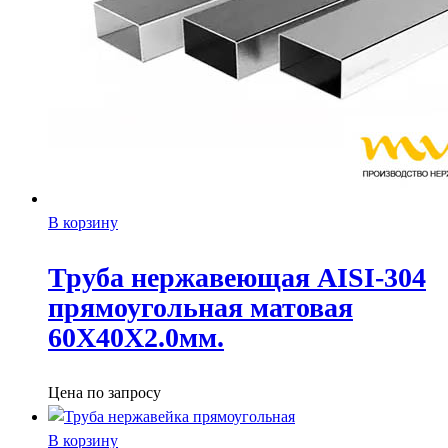
В корзину
Труба нержавеющая AISI-304
прямоугольная матовая
60X40X2.0мм.
Цена по запросу
В корзину