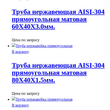
Труба нержавеющая AISI-304
прямоугольная матовая
60X40X3.0мм.
Цена по запросу
В корзину
Труба нержавеющая AISI-304
прямоугольная матовая
80X40X1.5мм.
Цена по запросу
В корзину