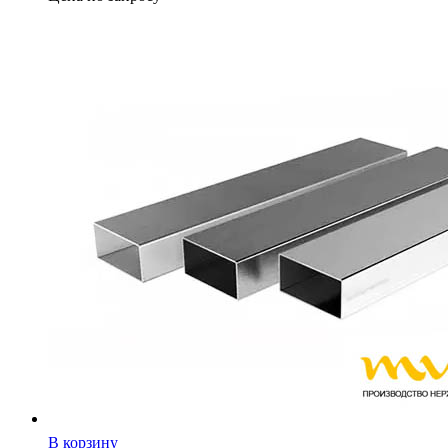
В корзину