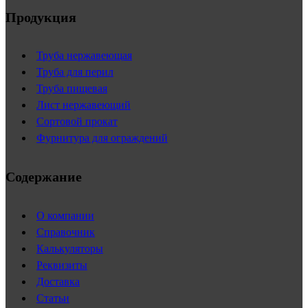
Продукция
Труба нержавеющая
Труба для перил
Труба пищевая
Лист нержавеющий
Сортовой прокат
Фурнитура для ограждений
Содержание
О компании
Справочник
Калькуляторы
Реквизиты
Доставка
Статьи