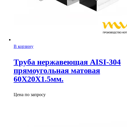
В корзину
Труба нержавеющая AISI-304
прямоугольная матовая
60X20X1.5мм.
Цена по запросу