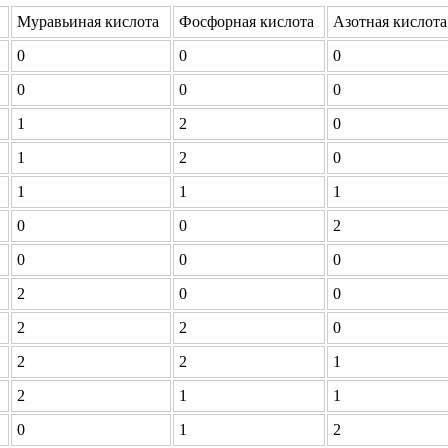
Муравьиная кислота
Фосфорная кислота
Азотная кислота
0
0
0
0
0
0
1
2
0
1
2
0
1
1
1
0
0
2
0
0
0
2
0
0
2
2
0
2
2
1
2
1
1
0
1
2