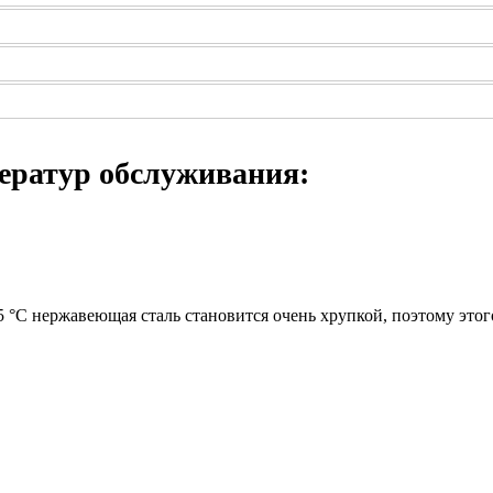
ератур обслуживания:
 °C нержавеющая сталь становится очень хрупкой, поэтому этого