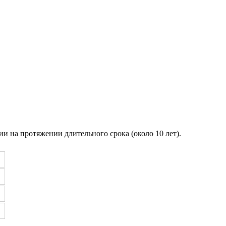
 на протяжении длительного срока (около 10 лет).