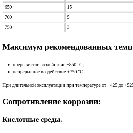
650
15
700
5
750
3
Максимум рекомендованных темп
прерывистое воздействие +850 °C;
непрерывное воздействие +750 °C.
При длительной эксплуатации при температуре от +425 до +525
Сопротивление коррозии:
Кислотные среды.