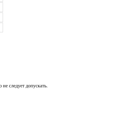
 не следует допускать.