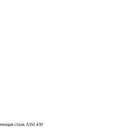
еющая сталь AISI 430