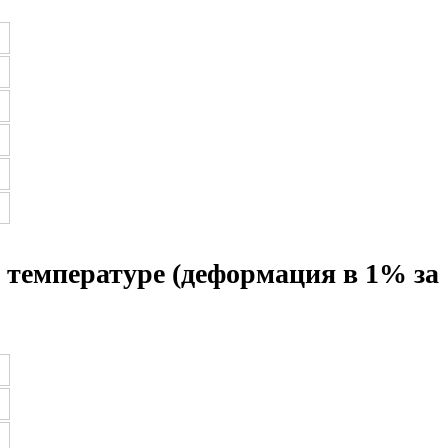
 температуре (деформация в 1% за