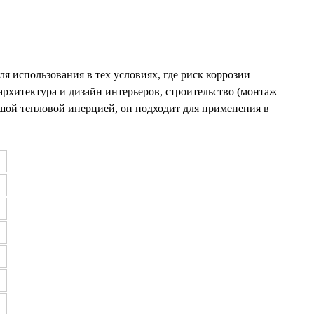
я использования в тех условиях, где риск коррозии
рхитектура и дизайн интерьеров, строительство (монтаж
льшой тепловой инерцией, он подходит для применения в