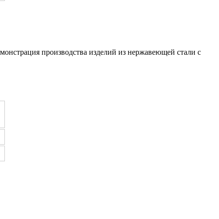
емонстрация производства изделий из нержавеющей стали с