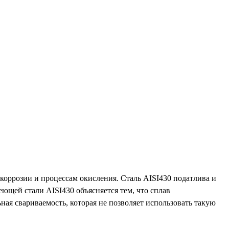
коррозии и процессам окисления. Сталь AISI430 податлива и
ющей стали AISI430 объясняется тем, что сплав
ная свариваемость, которая не позволяет использовать такую